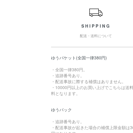
SHIPPING
配送・送料について
ゆうパケット(全国一律380円)
・全国一律380円。
・追跡番号あり。
・配送事故に際する補償はありません。
・10000円以上のお買い上げでこちらは送
料となります。
ゆうパック
・追跡番号あり。
・配送事故が起きた場合の補償上限金額は3