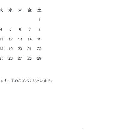
火
水
木
金
土
1
4
5
6
7
8
11
12
13
14
15
18
19
20
21
22
25
26
27
28
29
ます。予めご了承くださいませ。