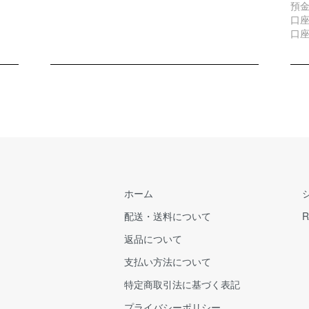
預
口座
口座
ホーム
配送・送料について
R
返品について
支払い方法について
特定商取引法に基づく表記
プライバシーポリシー