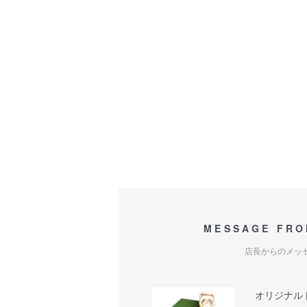
MESSAGE FRO
店長からのメッ
オリジナル