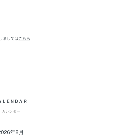
しましては
こちら
ALENDAR
カレンダー
2026年8月