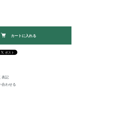
カートに入れる
く表記
い合わせる