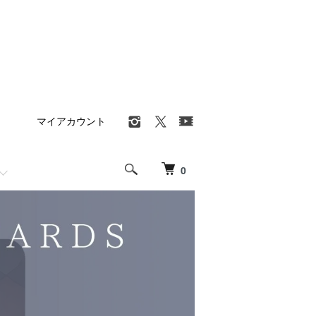
マイアカウント
0