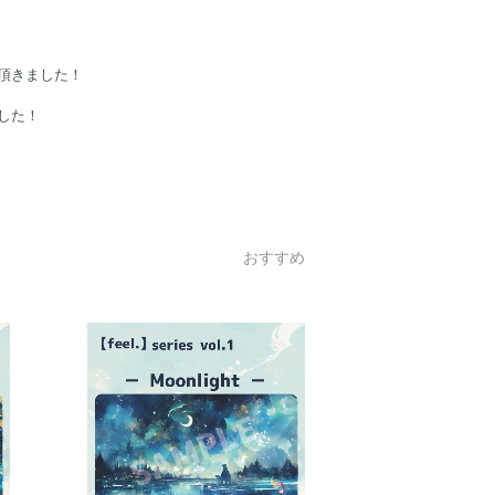
成頂きました！
ました！
おすすめ