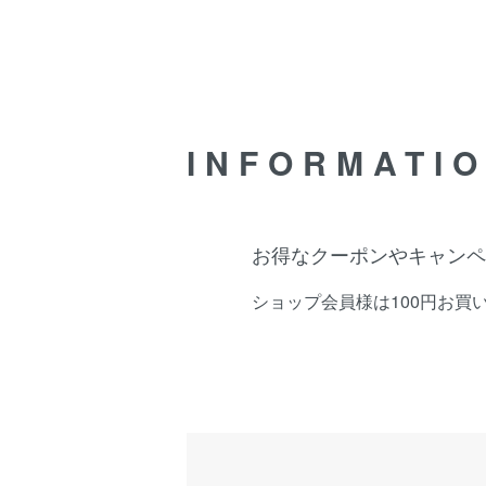
INFORMATI
お得なクーポンやキャンペ
ショップ会員様は100円お買