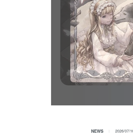
NEWS
2026/07/