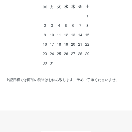
日
月
火
水
木
金
土
1
2
3
4
5
6
7
8
9
10
11
12
13
14
15
16
17
18
19
20
21
22
23
24
25
26
27
28
29
30
31
上記日程では商品の発送はお休み致します。予めご了承くださいませ。