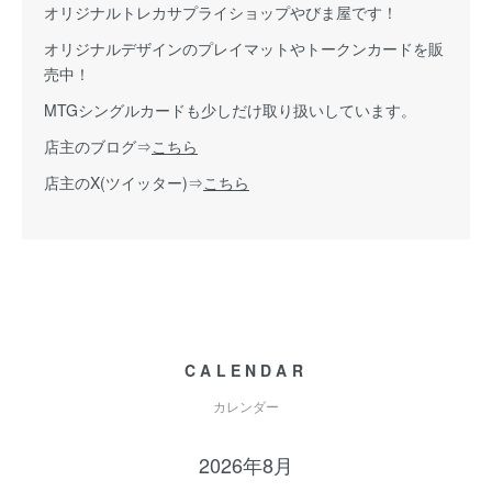
オリジナルトレカサプライショップやびま屋です！
オリジナルデザインのプレイマットやトークンカードを販
売中！
MTGシングルカードも少しだけ取り扱いしています。
店主のブログ⇒
こちら
店主のX(ツイッター)⇒
こちら
CALENDAR
カレンダー
2026年8月