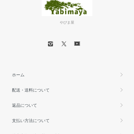
やびま屋
ホーム
配送・送料について
返品について
支払い方法について