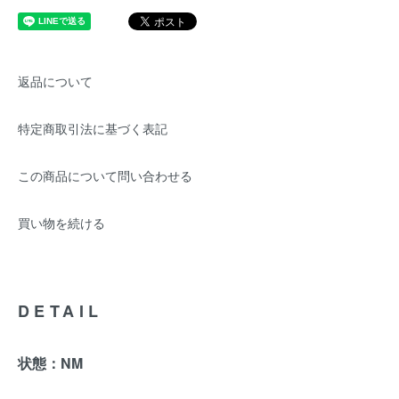
返品について
特定商取引法に基づく表記
この商品について問い合わせる
買い物を続ける
DETAIL
状態：NM