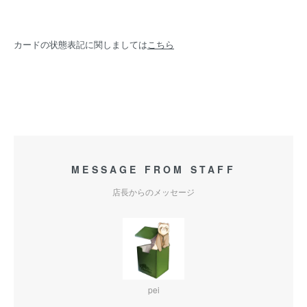
カードの状態表記に関しましては
こちら
MESSAGE FROM STAFF
店長からのメッセージ
pei