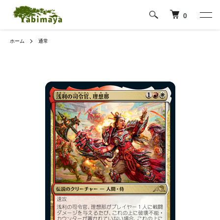
0
ホーム
通常