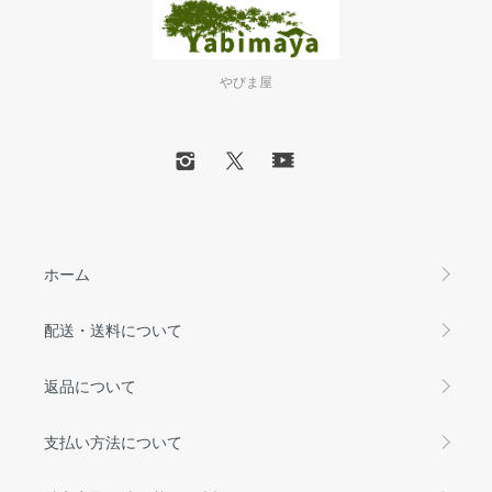
やびま屋
ホーム
配送・送料について
返品について
支払い方法について