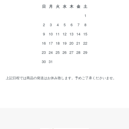
日
月
火
水
木
金
土
1
2
3
4
5
6
7
8
9
10
11
12
13
14
15
16
17
18
19
20
21
22
23
24
25
26
27
28
29
30
31
上記日程では商品の発送はお休み致します。予めご了承くださいませ。