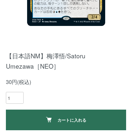
【日本語NM】梅澤悟/Satoru
Umezawa［NEO］
30円(税込)
カートに入れる