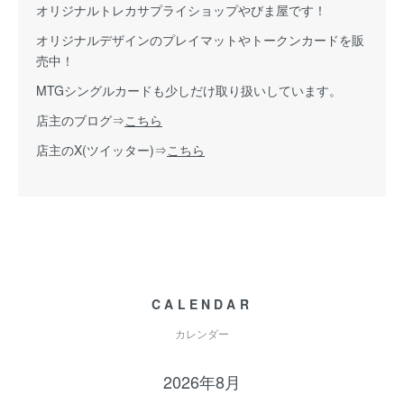
オリジナルトレカサプライショップやびま屋です！
オリジナルデザインのプレイマットやトークンカードを販
売中！
MTGシングルカードも少しだけ取り扱いしています。
店主のブログ⇒
こちら
店主のX(ツイッター)⇒
こちら
CALENDAR
カレンダー
2026年8月