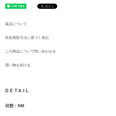
返品について
特定商取引法に基づく表記
この商品について問い合わせる
買い物を続ける
DETAIL
状態：NM