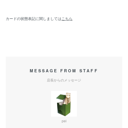
カードの状態表記に関しましては
こちら
MESSAGE FROM STAFF
店長からのメッセージ
pei