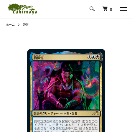
0
ホーム
通常