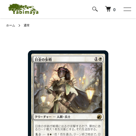
0
ホーム
通常