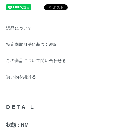
返品について
特定商取引法に基づく表記
この商品について問い合わせる
買い物を続ける
DETAIL
状態：NM