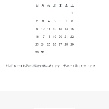
日
月
火
水
木
金
土
1
2
3
4
5
6
7
8
9
10
11
12
13
14
15
16
17
18
19
20
21
22
23
24
25
26
27
28
29
30
31
上記日程では商品の発送はお休み致します。予めご了承くださいませ。