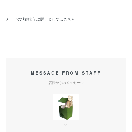
カードの状態表記に関しましては
こちら
MESSAGE FROM STAFF
店長からのメッセージ
pei