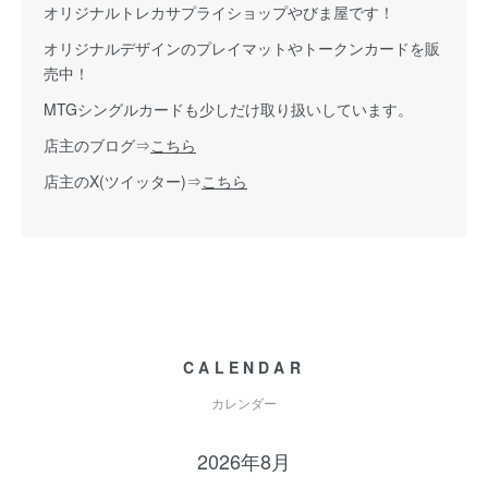
オリジナルトレカサプライショップやびま屋です！
オリジナルデザインのプレイマットやトークンカードを販
売中！
MTGシングルカードも少しだけ取り扱いしています。
店主のブログ⇒
こちら
店主のX(ツイッター)⇒
こちら
CALENDAR
カレンダー
2026年8月