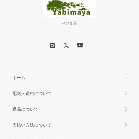
やびま屋
ホーム
配送・送料について
返品について
支払い方法について