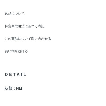
返品について
特定商取引法に基づく表記
この商品について問い合わせる
買い物を続ける
DETAIL
状態：NM