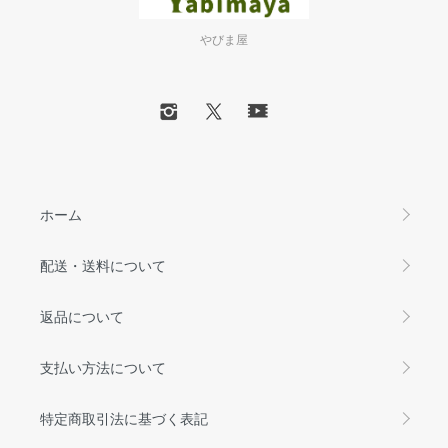
やびま屋
ホーム
配送・送料について
返品について
支払い方法について
特定商取引法に基づく表記