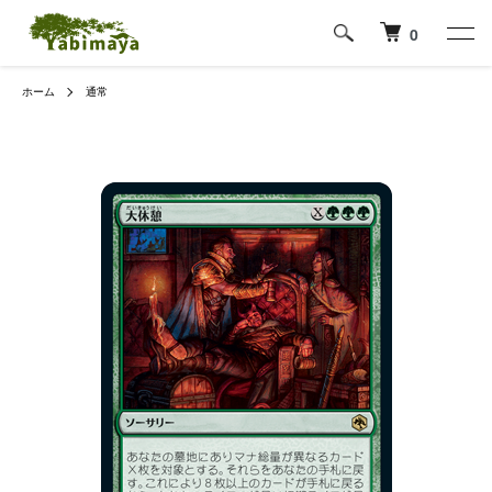
0
ホーム
通常