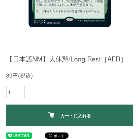
【日本語NM】大休憩/Long Rest［AFR］
30円(税込)
カートに入れる