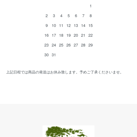
1
2
3
4
5
6
7
8
9
10
11
12
13
14
15
16
17
18
19
20
21
22
23
24
25
26
27
28
29
30
31
上記日程では商品の発送はお休み致します。予めご了承くださいませ。