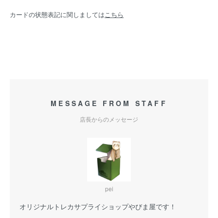
カードの状態表記に関しましては
こちら
MESSAGE FROM STAFF
店長からのメッセージ
pei
オリジナルトレカサプライショップやびま屋です！