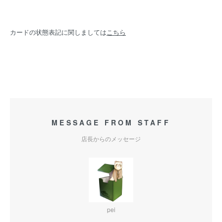
カードの状態表記に関しましては
こちら
MESSAGE FROM STAFF
店長からのメッセージ
pei