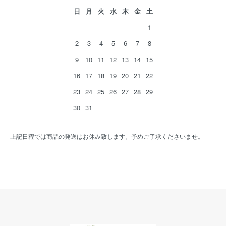
日
月
火
水
木
金
土
1
2
3
4
5
6
7
8
9
10
11
12
13
14
15
16
17
18
19
20
21
22
23
24
25
26
27
28
29
30
31
上記日程では商品の発送はお休み致します。予めご了承くださいませ。