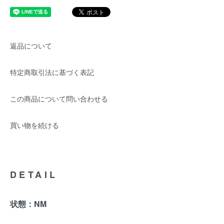
返品について
特定商取引法に基づく表記
この商品について問い合わせる
買い物を続ける
DETAIL
状態：NM