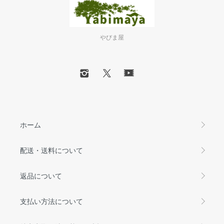
やびま屋
ホーム
配送・送料について
返品について
支払い方法について