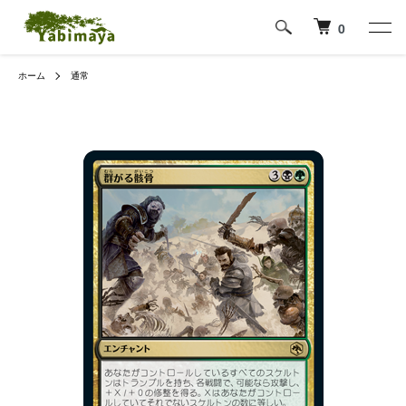
0
ホーム
通常