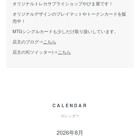
オリジナルトレカサプライショップやびま屋です！
オリジナルデザインのプレイマットやトークンカードを販
売中！
MTGシングルカードも少しだけ取り扱いしています。
店主のブログ⇒
こちら
店主のX(ツイッター)⇒
こちら
CALENDAR
カレンダー
2026年8月