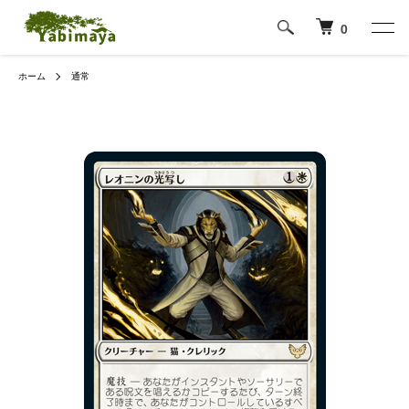
0
ホーム
通常