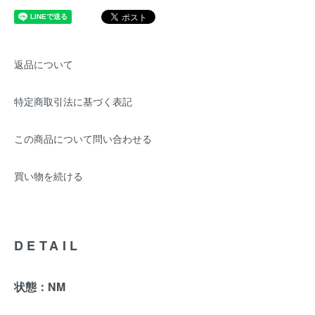
返品について
特定商取引法に基づく表記
この商品について問い合わせる
買い物を続ける
DETAIL
状態：NM