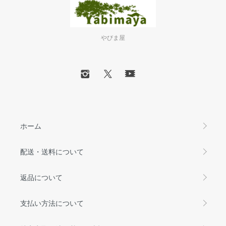
やびま屋
ホーム
配送・送料について
返品について
支払い方法について