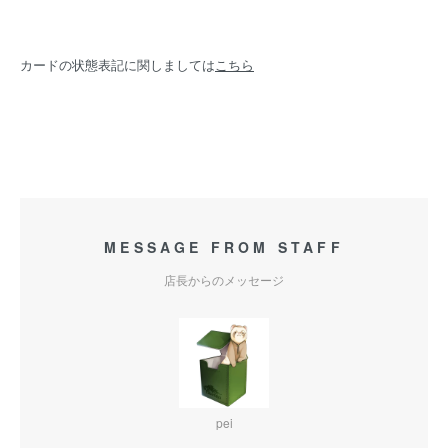
カードの状態表記に関しましては
こちら
MESSAGE FROM STAFF
店長からのメッセージ
pei