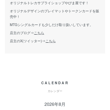
オリジナルトレカサプライショップやびま屋です！
オリジナルデザインのプレイマットやトークンカードを販
売中！
MTGシングルカードも少しだけ取り扱いしています。
店主のブログ⇒
こちら
店主のX(ツイッター)⇒
こちら
CALENDAR
カレンダー
2026年8月