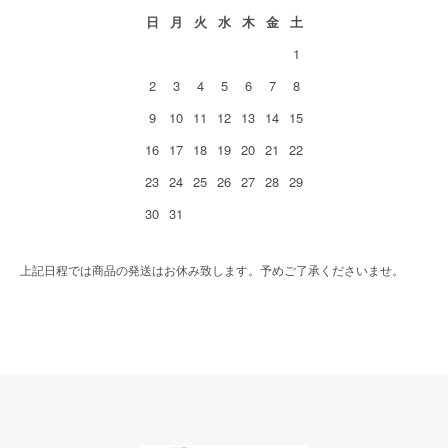
日
月
火
水
木
金
土
1
2
3
4
5
6
7
8
9
10
11
12
13
14
15
16
17
18
19
20
21
22
23
24
25
26
27
28
29
30
31
上記日程では商品の発送はお休み致します。予めご了承くださいませ。