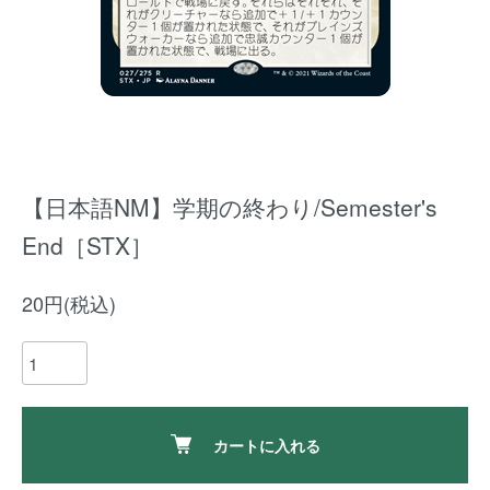
【日本語NM】学期の終わり/Semester's
End［STX］
20円(税込)
カートに入れる