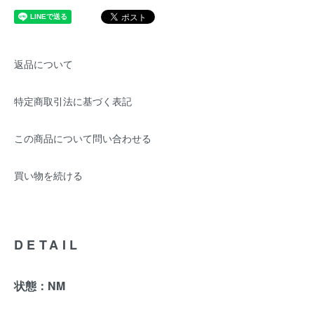
返品について
特定商取引法に基づく表記
この商品について問い合わせる
買い物を続ける
DETAIL
状態：NM