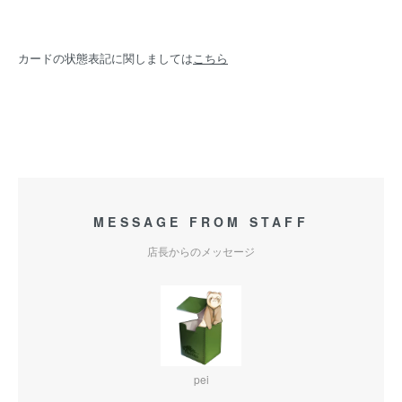
カードの状態表記に関しましては
こちら
MESSAGE FROM STAFF
店長からのメッセージ
pei