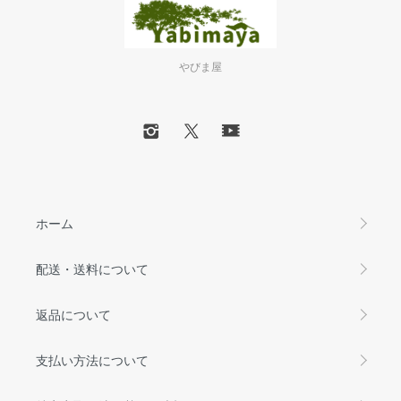
やびま屋
ホーム
配送・送料について
返品について
支払い方法について