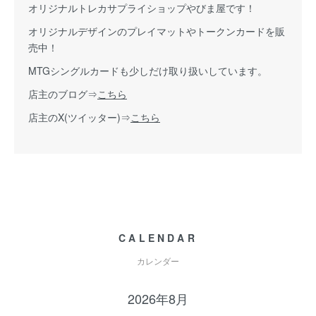
オリジナルトレカサプライショップやびま屋です！
オリジナルデザインのプレイマットやトークンカードを販
売中！
MTGシングルカードも少しだけ取り扱いしています。
店主のブログ⇒
こちら
店主のX(ツイッター)⇒
こちら
CALENDAR
カレンダー
2026年8月