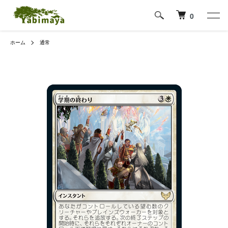
0
ホーム
通常