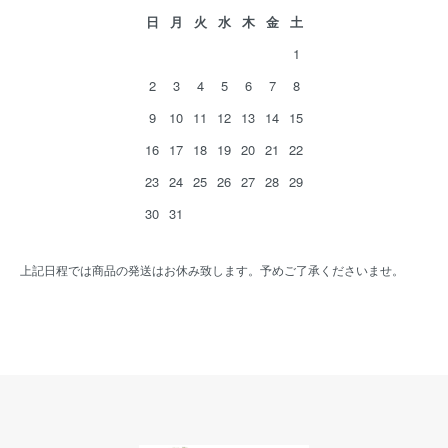
日
月
火
水
木
金
土
1
2
3
4
5
6
7
8
9
10
11
12
13
14
15
16
17
18
19
20
21
22
23
24
25
26
27
28
29
30
31
上記日程では商品の発送はお休み致します。予めご了承くださいませ。