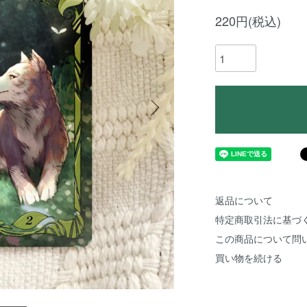
220円(税込)
返品について
特定商取引法に基づ
この商品について問
買い物を続ける