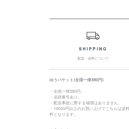
ショッピングガイド
SHIPPING
配送・送料について
ゆうパケット(全国一律380円)
・全国一律380円。
・追跡番号あり。
・配送事故に際する補償はありません。
・10000円以上のお買い上げでこちらは送
料となります。