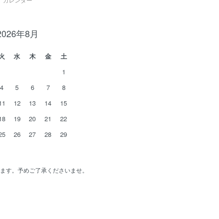
2026年8月
火
水
木
金
土
1
4
5
6
7
8
11
12
13
14
15
18
19
20
21
22
25
26
27
28
29
ます。予めご了承くださいませ。