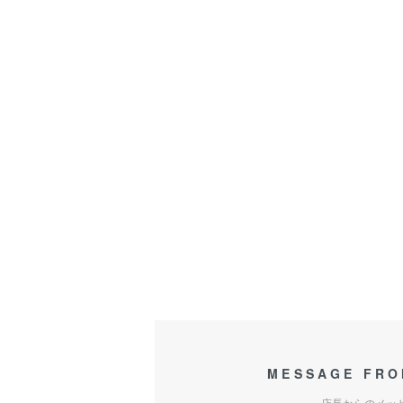
MESSAGE FRO
店長からのメッ