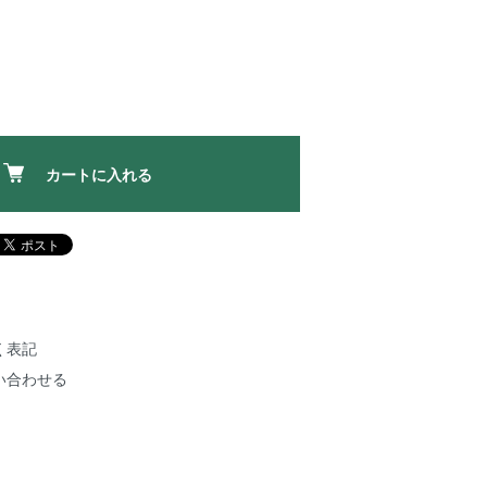
カートに入れる
く表記
い合わせる