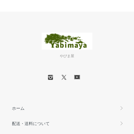
やびま屋
ホーム
配送・送料について