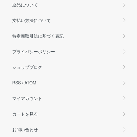
返品について
支払い方法について
特定商取引法に基づく表記
プライバシーポリシー
ショップブログ
RSS
/
ATOM
マイアカウント
カートを見る
お問い合わせ