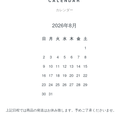
CALENDAR
カレンダー
2026年8月
日
月
火
水
木
金
土
1
2
3
4
5
6
7
8
9
10
11
12
13
14
15
16
17
18
19
20
21
22
23
24
25
26
27
28
29
30
31
上記日程では商品の発送はお休み致します。予めご了承くださいませ。