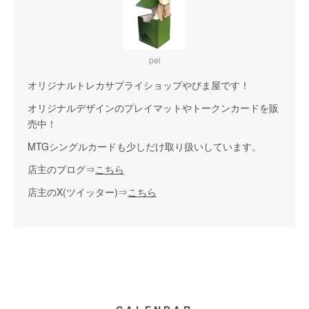
pei
オリジナルトレカサプライショップやびま屋です！
オリジナルデザインのプレイマットやトークンカードを販
売中！
MTGシングルカードも少しだけ取り扱いしています。
店主のブログ⇒
こちら
店主のX(ツイッター)⇒
こちら