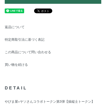
返品について
特定商取引法に基づく表記
この商品について問い合わせる
買い物を続ける
DETAIL
やびま屋×ヤソさんコラボトークン第3弾【操縦士トークン】