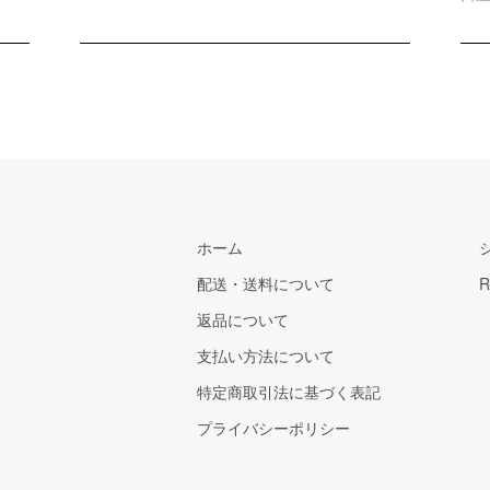
ホーム
配送・送料について
R
返品について
支払い方法について
特定商取引法に基づく表記
プライバシーポリシー