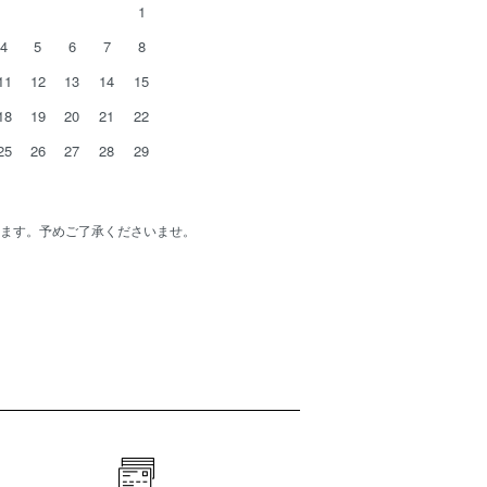
1
4
5
6
7
8
11
12
13
14
15
18
19
20
21
22
25
26
27
28
29
ます。予めご了承くださいませ。