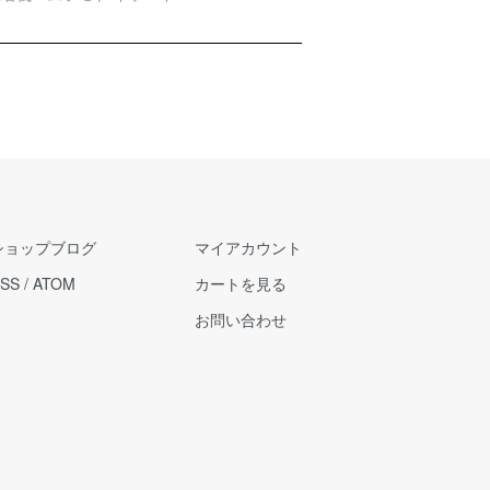
ショップブログ
マイアカウント
SS
/
ATOM
カートを見る
お問い合わせ