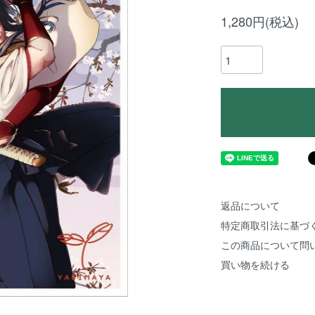
1,280円(税込)
返品について
特定商取引法に基づ
この商品について問
買い物を続ける