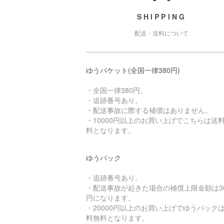
SHIPPING
配送・送料について
ゆうパケット(全国一律380円)
・全国一律380円。
・追跡番号あり。
・配送事故に際する補償はありません。
・10000円以上のお買い上げでこちらは送
料となります。
ゆうパック
・追跡番号あり。
・配送事故が起きた場合の補償上限金額は3
円になります。
・20000円以上のお買い上げでゆうパック
料無料となります。