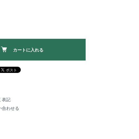
カートに入れる
く表記
い合わせる