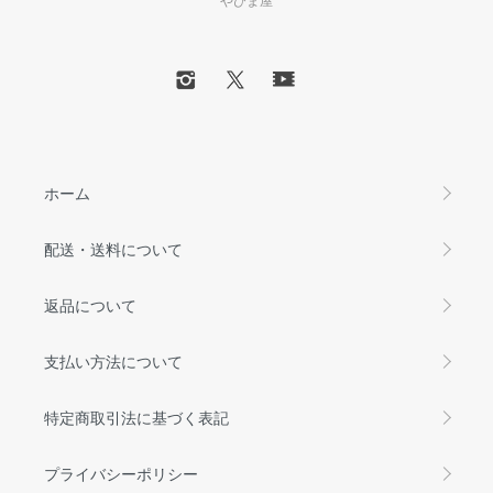
ホーム
配送・送料について
返品について
支払い方法について
特定商取引法に基づく表記
プライバシーポリシー