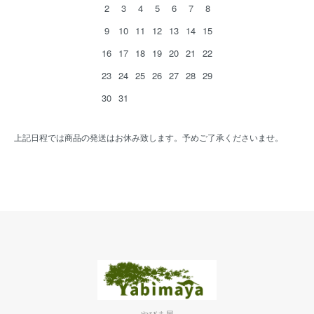
2
3
4
5
6
7
8
9
10
11
12
13
14
15
16
17
18
19
20
21
22
23
24
25
26
27
28
29
30
31
上記日程では商品の発送はお休み致します。予めご了承くださいませ。
やびま屋