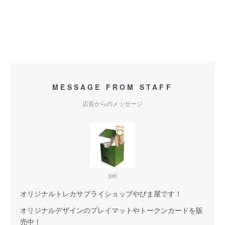
MESSAGE FROM STAFF
店長からのメッセージ
pei
オリジナルトレカサプライショップやびま屋です！
オリジナルデザインのプレイマットやトークンカードを販
売中！