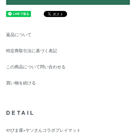
返品について
特定商取引法に基づく表記
この商品について問い合わせる
買い物を続ける
DETAIL
やびま屋×ヤソさんコラボプレイマット