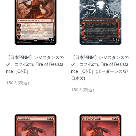
【日本語NM】レジスタンスの
【日本語NM】レジスタンスの
火、コス/Koth, Fire of Resista
火、コス/Koth, Fire of Resista
nce［ONE］
nce［ONE］(ボーダーレス版/
日本製)
150円(税込)
150円(税込)