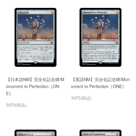
【日本語NM】完全化記念碑/M
【英語NM】完全化記念碑/Mon
onument to Perfection［ON
ument to Perfection［ONE］
E］
30円(税込)
30円(税込)