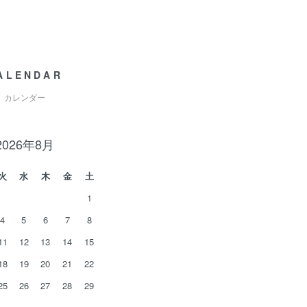
ALENDAR
カレンダー
2026年8月
火
水
木
金
土
1
4
5
6
7
8
11
12
13
14
15
18
19
20
21
22
25
26
27
28
29