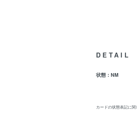
DETAIL
状態：NM
カードの状態表記に関