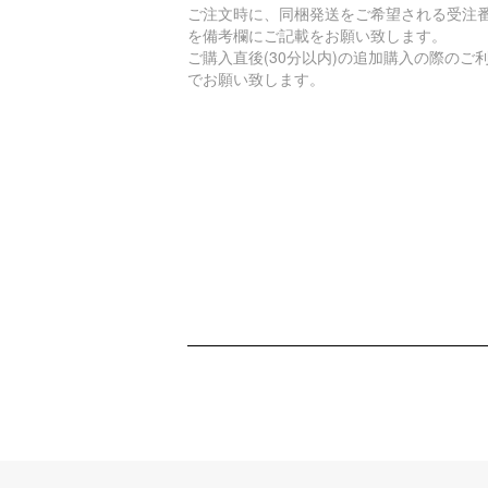
ご注文時に、同梱発送をご希望される受注
を備考欄にご記載をお願い致します。
ご購入直後(30分以内)の追加購入の際のご
でお願い致します。