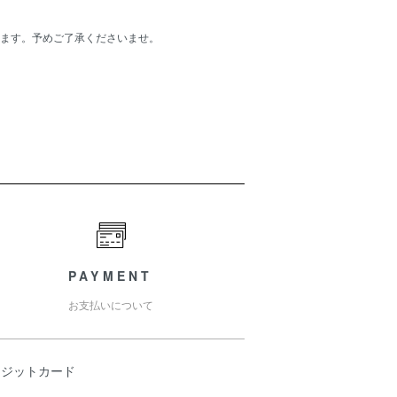
ます。予めご了承くださいませ。
PAYMENT
お支払いについて
レジットカード