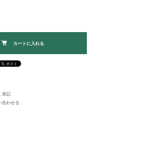
カートに入れる
く表記
い合わせる